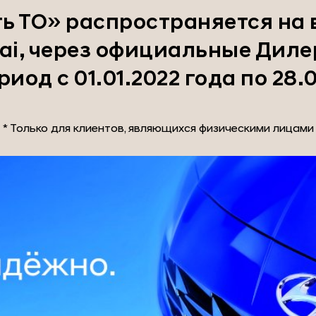
ь ТО» распространяется на 
i, через официальные Диле
иод с 01.01.2022 года по 28
* Только для клиентов, являющихся физическими лицами