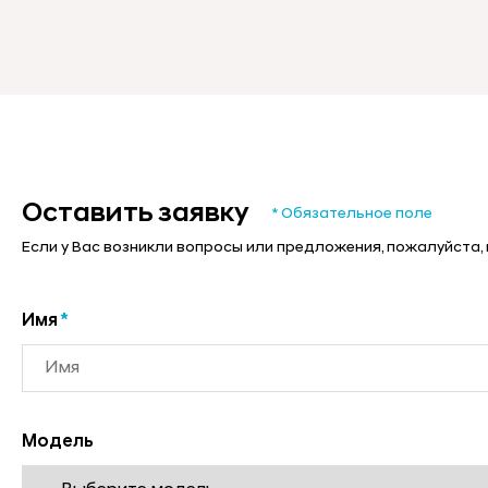
Оставить заявку
* Обязательное поле
Если у Вас возникли вопросы или предложения, пожалуйста,
Имя
*
Модель