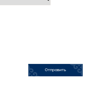
Отправить