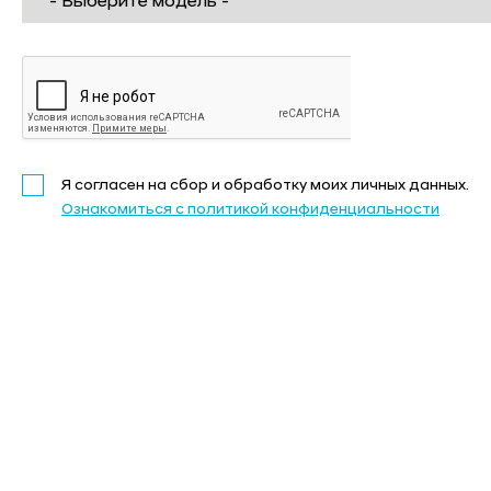
Я согласен на сбор и обработку моих личных данных.
Ознакомиться с политикой конфиденциальности