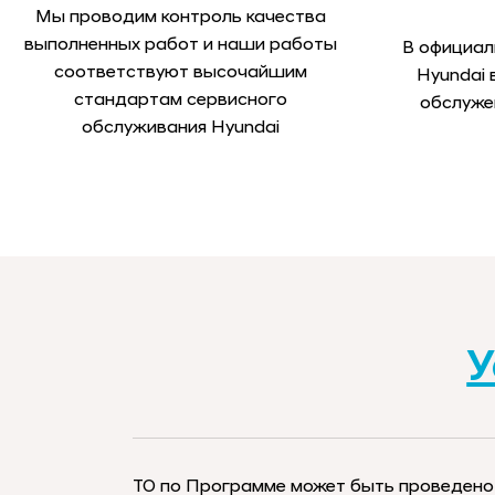
Мы проводим контроль качества
выполненных работ и наши работы
В официал
соответствуют высочайшим
Hyundai
стандартам сервисного
обслуже
обслуживания Hyundai
У
ТО по Программе может быть проведено 