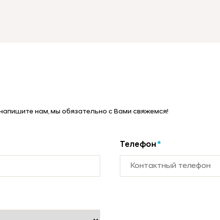
 напишите нам, мы обязательно с Вами свяжемся!
Телефон
*