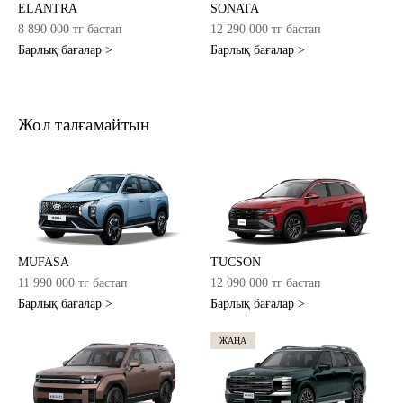
ELANTRA
SONATA
8 890 000 тг бастап
12 290 000 тг бастап
Барлық бағалар >
Барлық бағалар >
Жол талғамайтын
MUFASA
TUCSON
11 990 000 тг бастап
12 090 000 тг бастап
Барлық бағалар >
Барлық бағалар >
ЖАҢА