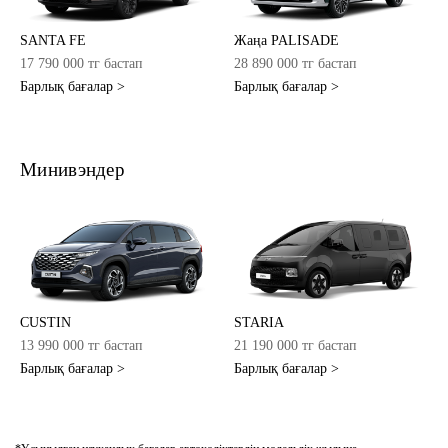
SANTA FE
Жаңа PALISADE
17 790 000 тг бастап
28 890 000 тг бастап
Барлық бағалар >
Барлық бағалар >
Минивэндер
CUSTIN
STARIA
13 990 000 тг бастап
21 190 000 тг бастап
Барлық бағалар >
Барлық бағалар >