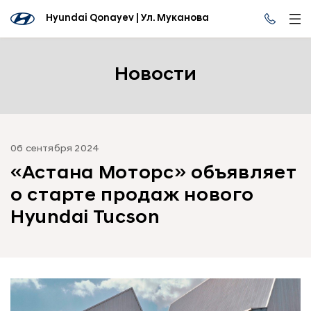
Hyundai Qonayev | Ул. Муканова
Новости
06 сентября 2024
«Астана Моторс» объявляет
о старте продаж нового
Hyundai Tucson