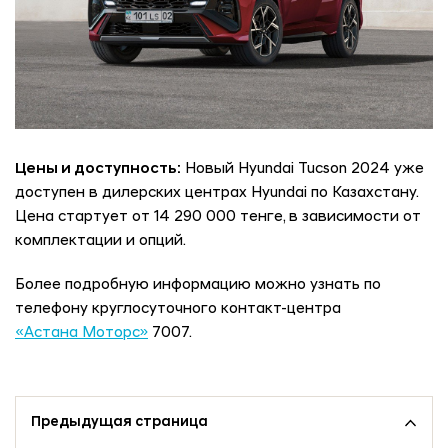
Цены и доступность:
Новый Hyundai Tucson 2024 уже
доступен в дилерских центрах Hyundai по Казахстану.
Цена стартует от 14 290 000 тенге, в зависимости от
комплектации и опций.
Более подробную информацию можно узнать по
телефону круглосуточного контакт-центра
«Астана Моторс»
7007.
Предыдущая страница