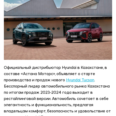
Официальный дистрибьютор Hyundai в Казахстане, в
составе «Астана Моторс», объявляет о старте
производства и продаж нового
Hyundai Tucson
.
Бесспорный лидер автомобильного рынка Казахстана
по итогам продаж 2023-2024 года выходит в
рестайлинговой версии. Автомобиль сочетает в себе
элегантность и функциональность, предлагая
владельцам комфорт, безопасность и удовольствие от