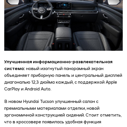
Улучшенная информационно-развлекательная
система:
новый изогнутый панорамный экран
объединяет приборную панель и центральный дисплей
диагональю 12,3 дюйма каждый, с поддержкой Apple
CarPlay и Android Auto.
В новом Hyundai Tucson улучшенный салон с
премиальными материалами отделки, новой
эргономичной конструкцией сидений. Стоит отметить,
что в кроссовере появилась удобная функция