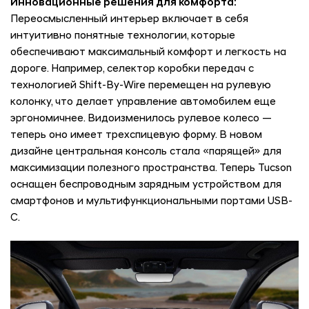
Инновационные решения для комфорта:
Переосмысленный интерьер включает в себя
интуитивно понятные технологии, которые
обеспечивают максимальный комфорт и легкость на
дороге. Например, селектор коробки передач с
технологией Shift-By-Wire перемещен на рулевую
колонку, что делает управление автомобилем еще
эргономичнее. Видоизменилось рулевое колесо —
теперь оно имеет трехспицевую форму. В новом
дизайне центральная консоль стала «парящей» для
максимизации полезного пространства. Теперь Tucson
оснащен беспроводным зарядным устройством для
смартфонов и мультифункциональными портами USB-
C.