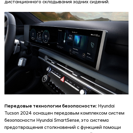
дистанционного складывания задних сидений.
Передовые технологии безопасности:
Hyundai
Tucson 2024 оснащен передовым комплексом систем
безопасности Hyundai SmartSense, это система
предотвращения столкновений с функцией помощи