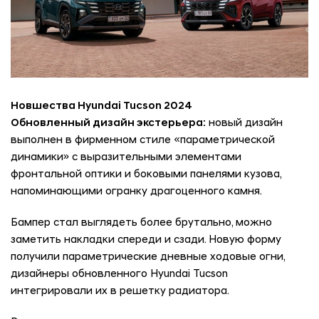
Новшества Hyundai Tucson 2024
Обновленный дизайн экстерьера:
новый дизайн
выполнен в фирменном стиле «параметрической
динамики» с выразительными элементами
фронтальной оптики и боковыми панелями кузова,
напоминающими огранку драгоценного камня.
Бампер стал выглядеть более брутально, можно
заметить накладки спереди и сзади. Новую форму
получили параметрические дневные ходовые огни,
дизайнеры обновленного Hyundai Tucson
интегрировали их в решетку радиатора.