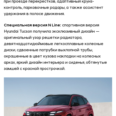
при проезде перекрестков, адаптивный круиз-
контроль, парковочные радары, а также ассистент
удержания в полосе движения.
Специальная версия N Line:
спортивная версия
Hyundai Tucson получила эксклюзивный дизайн —
оригинальный узор решетки радиатора,
девятнадцатидюймовые легкосплавные колесные
диски, сдвоенные патрубки выхлопной трубы,
окрашенные в цвет кузова накладки на колесных
арках, яркий дизайн интерьера и сиденья, обтянутые
замшей с красной прострочкой.