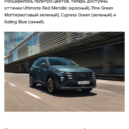
Расширилась палитра цветов, теперь доступны
оттенки Ultimate Red Metallic (красный), Pine Green
Matte(матовый зеленый), Cypress Green (зеленый) и
Sailing Blue (синий).