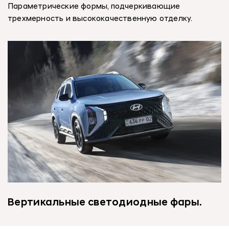
Параметрические формы, подчеркивающие
трехмерность и высококачественную отделку.
Вертикальные светодиодные фары.