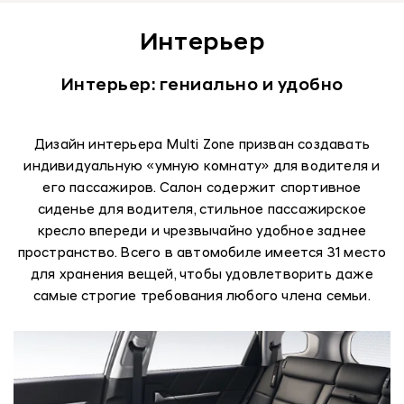
Интерьер
Интерьер: гениально и удобно
Дизайн интерьера Multi Zone призван создавать
индивидуальную «умную комнату» для водителя и
его пассажиров. Салон содержит спортивное
сиденье для водителя, стильное пассажирское
кресло впереди и чрезвычайно удобное заднее
пространство. Всего в автомобиле имеется 31 место
для хранения вещей, чтобы удовлетворить даже
самые строгие требования любого члена семьи.