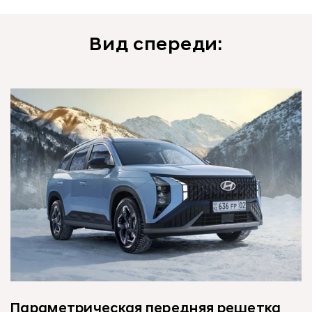
Вид спереди:
Параметрическая передняя решетка