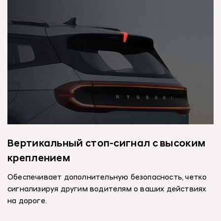
Вертикальный стоп-сигнал с высоким
креплением
Обеспечивает дополнительную безопасность, четко
сигнализируя другим водителям о ваших действиях
на дороге.