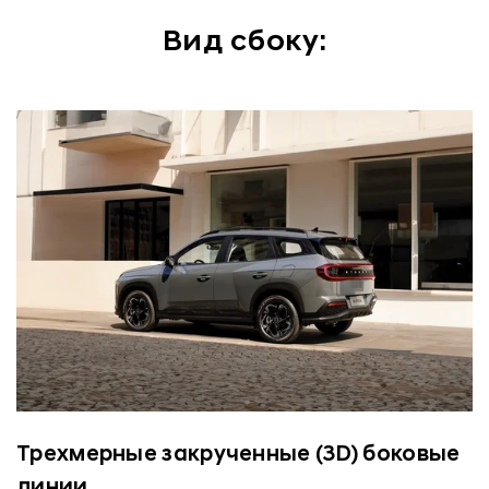
Вид сбоку:
Трехмерные закрученные (3D) боковые
линии