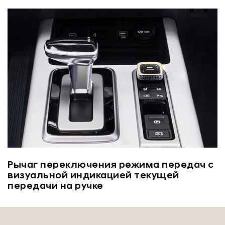
Рычаг переключения режима передач с
визуальной индикацией текущей
передачи на ручке