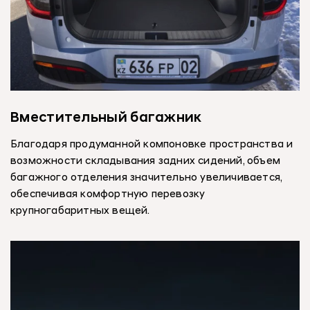
Вместительный багажник
Благодаря продуманной компоновке пространства и
возможности складывания задних сидений, объем
багажного отделения значительно увеличивается,
обеспечивая комфортную перевозку
крупногабаритных вещей.