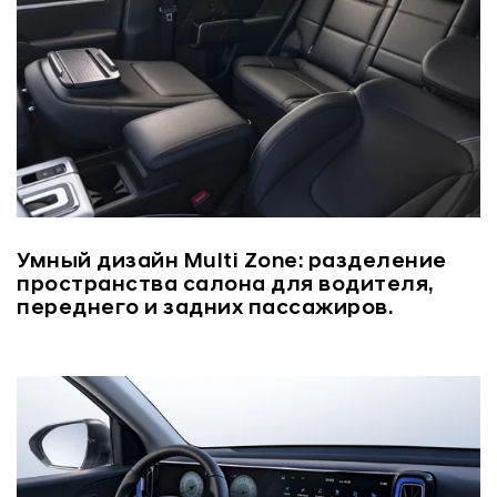
Умный дизайн Multi Zone: разделение
пространства салона для водителя,
переднего и задних пассажиров.