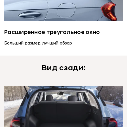
Расширенное треугольное окно
Больший размер, лучший обзор
Вид сзади: