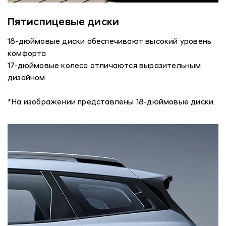
Пятиспицевые диски
18-дюймовые диски обеспечивают высокий уровень
комфорта
17-дюймовые колеса отличаются выразительным
дизайном
*На изображении представлены 18-дюймовые диски.