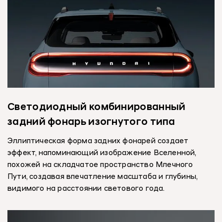
Светодиодный комбинированный
задний фонарь изогнутого типа
Эллиптическая форма задних фонарей создает
эффект, напоминающий изображение Вселенной,
похожей на складчатое пространство Млечного
Пути, создавая впечатление масштаба и глубины,
видимого на расстоянии светового года.