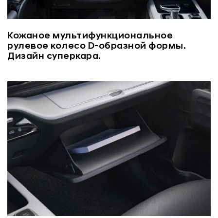
Кожаное мультифункциональное
рулевое колесо D-образной формы.
Дизайн суперкара.