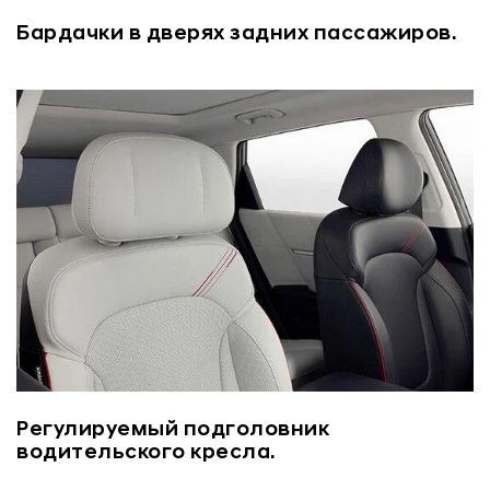
Бардачки в дверях задних пассажиров.
Регулируемый подголовник
водительского кресла.