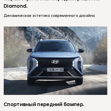
Diamond.
Динамическая эстетика современного дизайна.
Спортивный передний бампер.