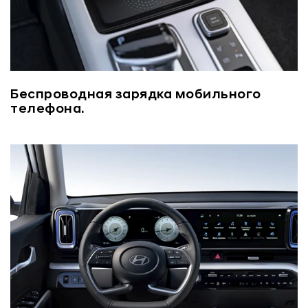
Беспроводная зарядка мобильного
телефона.