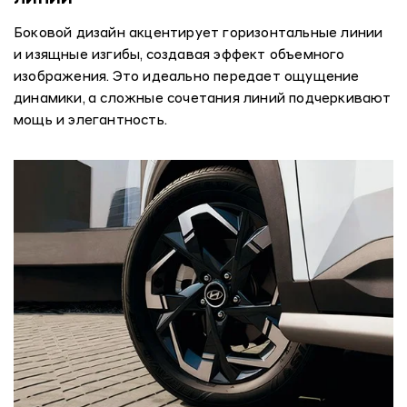
Боковой дизайн акцентирует горизонтальные линии
и изящные изгибы, создавая эффект объемного
изображения. Это идеально передает ощущение
динамики, а сложные сочетания линий подчеркивают
мощь и элегантность.