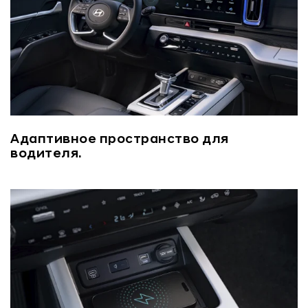
Адаптивное пространство для
водителя.