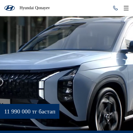
Hyundai Qonayev
11 990 000 тг бастап