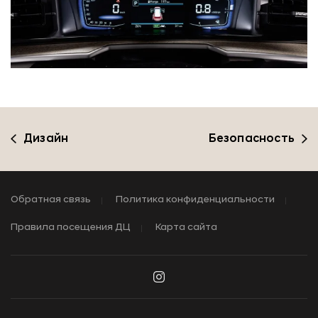
Дизайн
Безопасность
Обратная связь
Политика конфиденциальности
Правила посещения ДЦ
Карта сайта