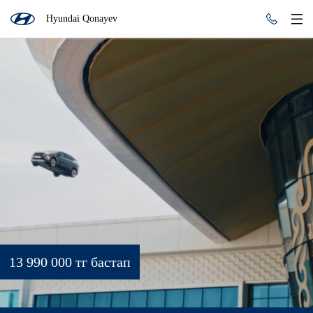
Hyundai Qonayev
13 990 000 тг бастап