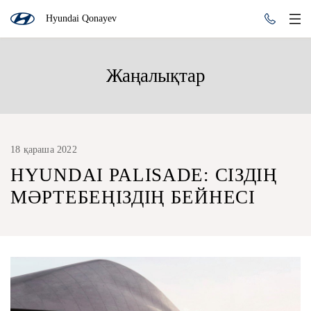
Hyundai Qonayev
Жаңалықтар
18 қараша 2022
HYUNDAI PALISADE: СІЗДІҢ
МӘРТЕБЕҢІЗДІҢ БЕЙНЕСІ